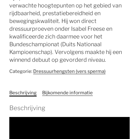
verwachte hoogtepunten op het gebied van
rijdbaarheid, prestatiebereidheid en
bewegingskwaliteit. Hij won direct
dressuurproeven onder Isabel Freese en
kwalificeerde zich daarmee voor het
Bundeschampionat (Duits Nationaal
Kampioenschap). Vervolgens maakte hij een
winnend debuut op gevorderd niveau.
Categorie:
Dressuurhengsten (vers sperma)
Beschrijving
Bijkomende informatie
Beschrijving