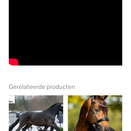
Gerelateerde producten