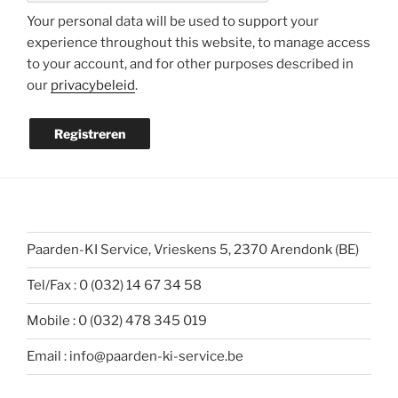
Your personal data will be used to support your
experience throughout this website, to manage access
to your account, and for other purposes described in
our
privacybeleid
.
Registreren
Paarden-KI Service, Vrieskens 5, 2370 Arendonk (BE)
Tel/Fax : 0 (032) 14 67 34 58
Mobile : 0 (032) 478 345 019
Email : info@paarden-ki-service.be