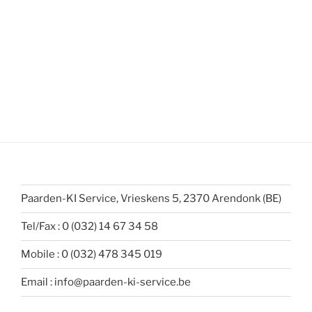
Paarden-KI Service, Vrieskens 5, 2370 Arendonk (BE)
Tel/Fax : 0 (032) 14 67 34 58
Mobile : 0 (032) 478 345 019
Email : info@paarden-ki-service.be