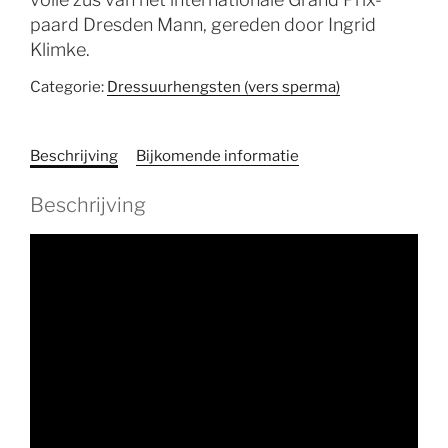
paard Dresden Mann, gereden door Ingrid
Klimke.
Categorie:
Dressuurhengsten (vers sperma)
Beschrijving
Bijkomende informatie
Beschrijving