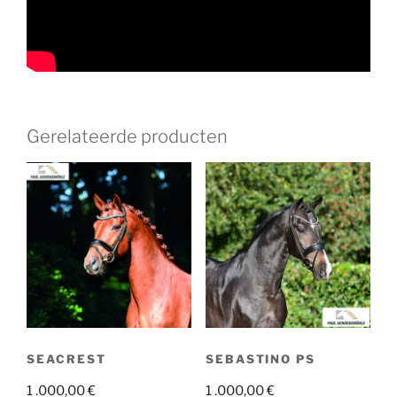
Gerelateerde producten
SEACREST
SEBASTINO PS
1 .000,00
€
1 .000,00
€