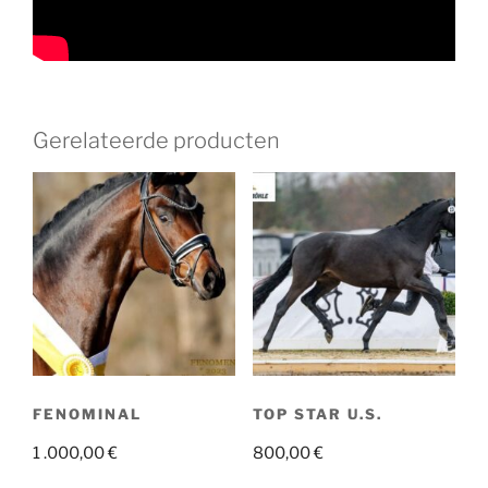
Gerelateerde producten
FENOMINAL
TOP STAR U.S.
1 .000,00
€
800,00
€