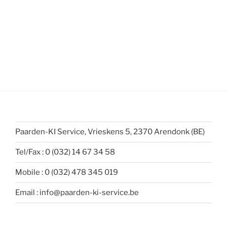
Paarden-KI Service, Vrieskens 5, 2370 Arendonk (BE)
Tel/Fax : 0 (032) 14 67 34 58
Mobile : 0 (032) 478 345 019
Email : info@paarden-ki-service.be