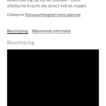
atletische kracht die direct indruk maakt.
Categorie:
Dressuurhengsten (vers sperma)
Beschrijving
Bijkomende informatie
Beschrijving