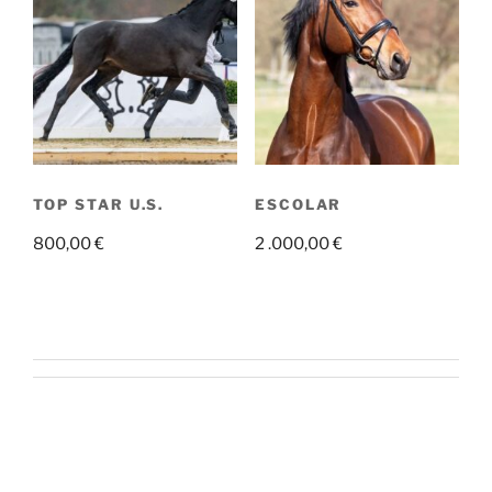
TOP STAR U.S.
ESCOLAR
800,00
€
2 .000,00
€