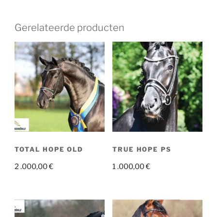
Gerelateerde producten
TOTAL HOPE OLD
TRUE HOPE PS
2 .000,00
€
1 .000,00
€