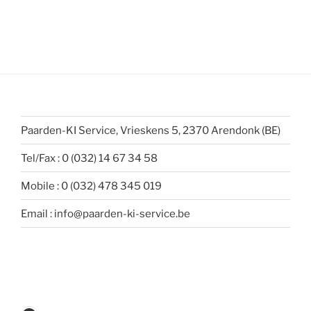
Paarden-KI Service, Vrieskens 5, 2370 Arendonk (BE)
Tel/Fax : 0 (032) 14 67 34 58
Mobile : 0 (032) 478 345 019
Email : info@paarden-ki-service.be