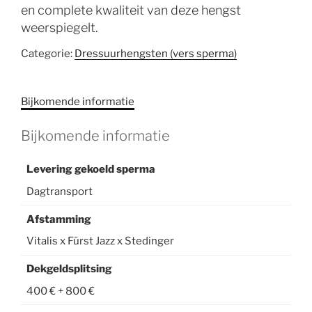
en complete kwaliteit van deze hengst
weerspiegelt.
Categorie:
Dressuurhengsten (vers sperma)
Bijkomende informatie
Bijkomende informatie
Levering gekoeld sperma
Dagtransport
Afstamming
Vitalis x Fürst Jazz x Stedinger
Dekgeldsplitsing
400 € + 800 €