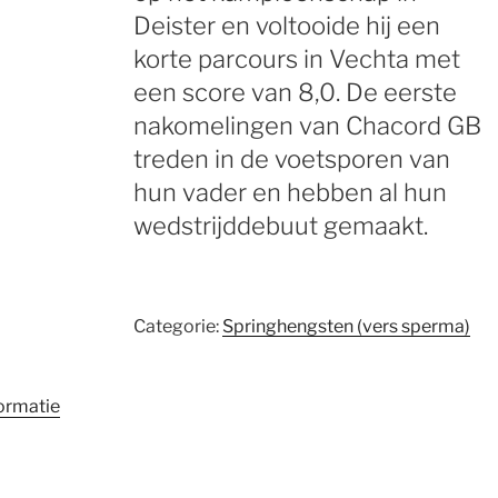
Deister en voltooide hij een
korte parcours in Vechta met
een score van 8,0. De eerste
nakomelingen van Chacord GB
treden in de voetsporen van
hun vader en hebben al hun
wedstrijddebuut gemaakt.
Categorie:
Springhengsten (vers sperma)
ormatie