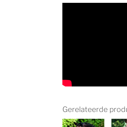
Gerelateerde prod