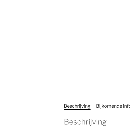
Beschrijving
Bijkomende inf
Beschrijving