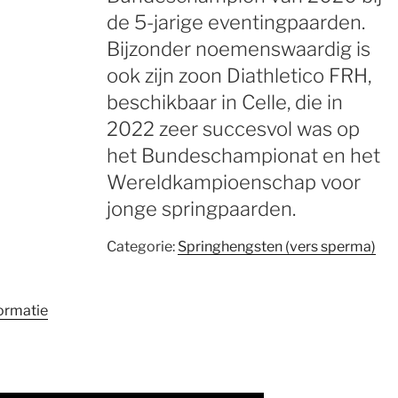
de 5-jarige eventingpaarden.
Bijzonder noemenswaardig is
ook zijn zoon Diathletico FRH,
beschikbaar in Celle, die in
2022 zeer succesvol was op
het Bundeschampionat en het
Wereldkampioenschap voor
jonge springpaarden.
Categorie:
Springhengsten (vers sperma)
ormatie