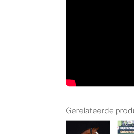
Gerelateerde prod