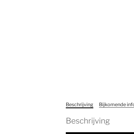
Beschrijving
Bijkomende inf
Beschrijving