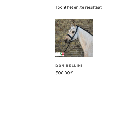
Toont het enige resultaat
DON BELLINI
500,00
€