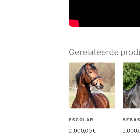
Gerelateerde prod
ESCOLAR
SEBAS
2 .000,00
€
1 .000