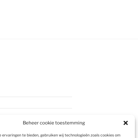
Beheer cookie toestemming
 ervaringen te bieden, gebruiken wij technologieën zoals cookies om