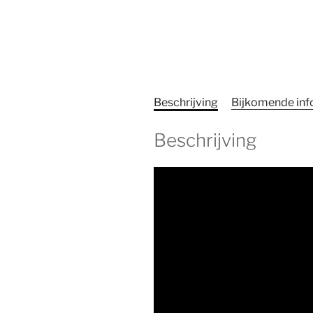
Beschrijving
Bijkomende inf
Beschrijving