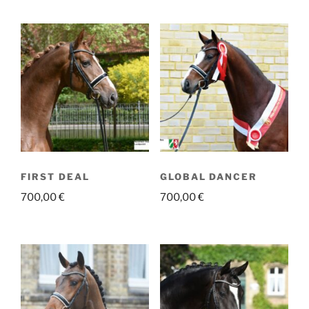
FIRST DEAL
GLOBAL DANCER
700,00
€
700,00
€