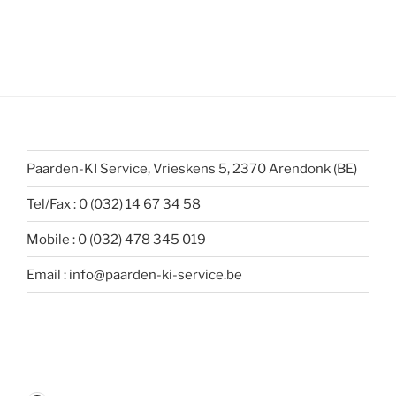
Paarden-KI Service, Vrieskens 5, 2370 Arendonk (BE)
Tel/Fax : 0 (032) 14 67 34 58
Mobile : 0 (032) 478 345 019
Email : info@paarden-ki-service.be