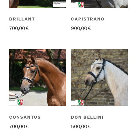
BRILLANT
CAPISTRANO
700,00
€
900,00
€
CONSANTOS
DON BELLINI
700,00
€
500,00
€