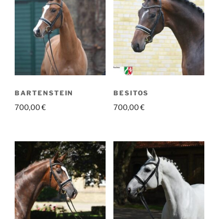
BARTENSTEIN
BESITOS
700,00
€
700,00
€