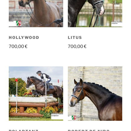
HOLLYWOOD
LITUS
700,00
€
700,00
€