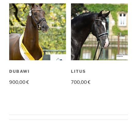
DUBAWI
LITUS
900,00
€
700,00
€