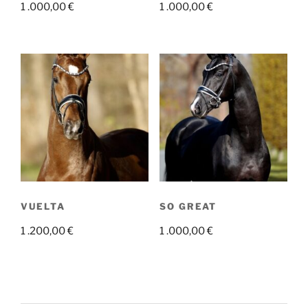
1 .000,00
€
1 .000,00
€
VUELTA
SO GREAT
1 .200,00
€
1 .000,00
€