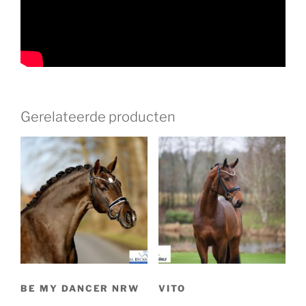
Gerelateerde producten
BE MY DANCER NRW
VITO