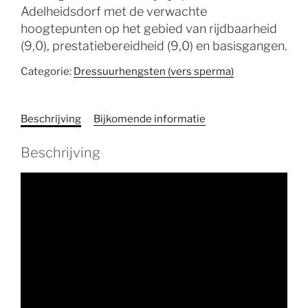
Adelheidsdorf met de verwachte
hoogtepunten op het gebied van rijdbaarheid
(9,0), prestatiebereidheid (9,0) en basisgangen.
Categorie:
Dressuurhengsten (vers sperma)
Beschrijving
Bijkomende informatie
Beschrijving