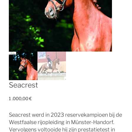
Seacrest
1 .000,00
€
Seacrest werd in 2023 reservekampioen bij de
Westfaalse rijopleiding in Münster-Handorf.
Vervolgens voltooide hij zijn prestatietest in