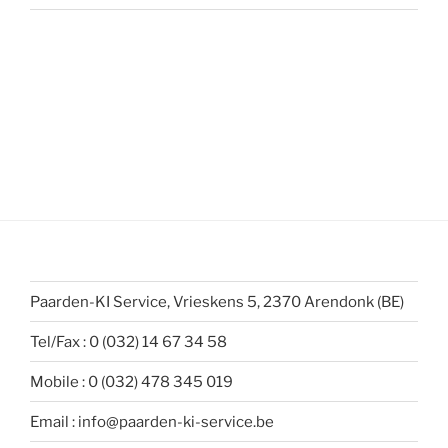
Paarden-KI Service, Vrieskens 5, 2370 Arendonk (BE)
Tel/Fax : 0 (032) 14 67 34 58
Mobile : 0 (032) 478 345 019
Email : info@paarden-ki-service.be