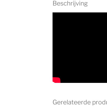
Beschrijving
Gerelateerde prod