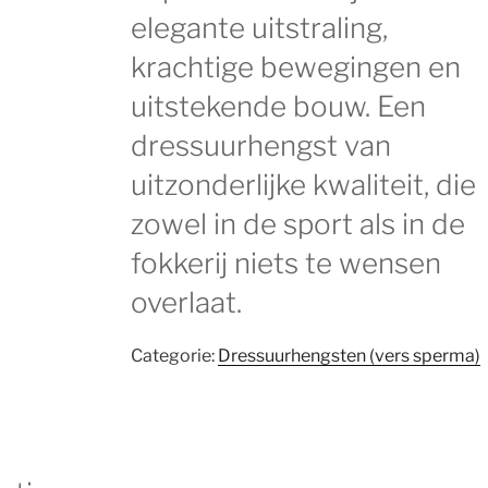
elegante uitstraling,
krachtige bewegingen en
uitstekende bouw. ​​Een
dressuurhengst van
uitzonderlijke kwaliteit, die
zowel in de sport als in de
fokkerij niets te wensen
overlaat.
Categorie:
Dressuurhengsten (vers sperma)