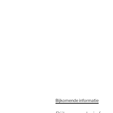
Bijkomende informatie