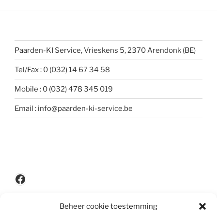
Paarden-KI Service, Vrieskens 5, 2370 Arendonk (BE)
Tel/Fax : 0 (032) 14 67 34 58
Mobile : 0 (032) 478 345 019
Email : info@paarden-ki-service.be
Facebook
Beheer cookie toestemming