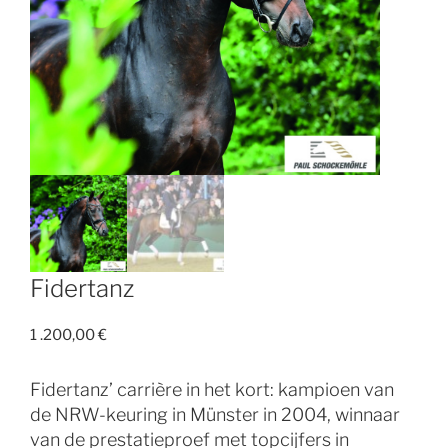
Fidertanz
1 .200,00
€
Fidertanz’ carrière in het kort: kampioen van
de NRW-keuring in Münster in 2004, winnaar
van de prestatieproef met topcijfers in