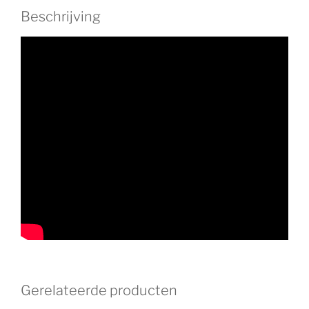
Beschrijving
Gerelateerde producten